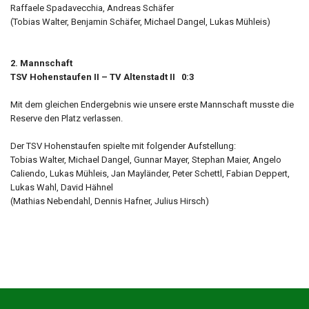
Raffaele Spadavecchia, Andreas Schäfer
(Tobias Walter, Benjamin Schäfer, Michael Dangel, Lukas Mühleis)
2. Mannschaft
TSV Hohenstaufen II – TV Altenstadt II 0:3
Mit dem gleichen Endergebnis wie unsere erste Mannschaft musste die
Reserve den Platz verlassen.
Der TSV Hohenstaufen spielte mit folgender Aufstellung:
Tobias Walter, Michael Dangel, Gunnar Mayer, Stephan Maier, Angelo
Caliendo, Lukas Mühleis, Jan Mayländer, Peter Schettl, Fabian Deppert,
Lukas Wahl, David Hähnel
(Mathias Nebendahl, Dennis Hafner, Julius Hirsch)