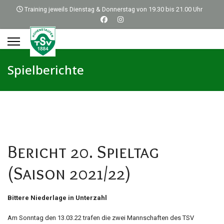
Training jeweils Dienstag & Donnerstag von 19.30 bis 21.00 Uhr
Spielberichte
Bericht 20. Spieltag
(Saison 2021/22)
Bittere Niederlage in Unterzahl
Am Sonntag den 13.03.22 trafen die zwei Mannschaften des TSV